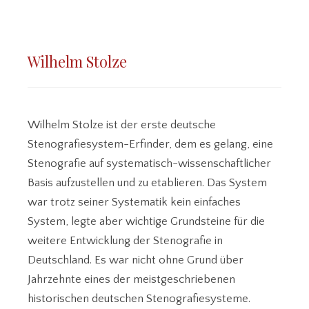
Wilhelm Stolze
Wilhelm Stolze ist der erste deutsche
Stenografiesystem-Erfinder, dem es gelang, eine
Stenografie auf systematisch-wissenschaftlicher
Basis aufzustellen und zu etablieren. Das System
war trotz seiner Systematik kein einfaches
System, legte aber wichtige Grundsteine für die
weitere Entwicklung der Stenografie in
Deutschland. Es war nicht ohne Grund über
Jahrzehnte eines der meistgeschriebenen
historischen deutschen Stenografiesysteme.