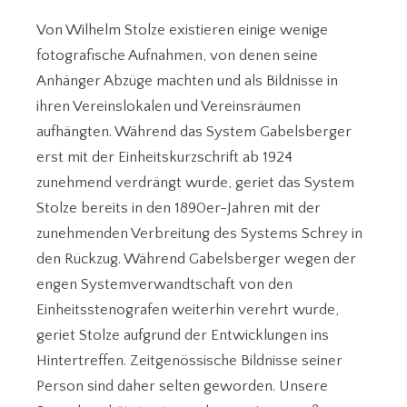
Von Wilhelm Stolze existieren einige wenige
fotografische Aufnahmen, von denen seine
Anhänger Abzüge machten und als Bildnisse in
ihren Vereinslokalen und Vereinsräumen
aufhängten. Während das System Gabelsberger
erst mit der Einheitskurzschrift ab 1924
zunehmend verdrängt wurde, geriet das System
Stolze bereits in den 1890er-Jahren mit der
zunehmenden Verbreitung des Systems Schrey in
den Rückzug. Während Gabelsberger wegen der
engen Systemverwandtschaft von den
Einheitsstenografen weiterhin verehrt wurde,
geriet Stolze aufgrund der Entwicklungen ins
Hintertreffen. Zeitgenössische Bildnisse seiner
Person sind daher selten geworden. Unsere