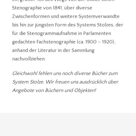
Stenographie von 1841, über diverse
Zwischenformen und weitere Systemverwandte
bis hin zur jüngsten Form des Systems Stolzes, der
für die Stenogrammaufnahme in Parlamenten
gedachten Fachstenographie (ca. 1900 – 1920),
anhand der Literatur in der Sammlung
nachvollziehen.
Gleichwohl fehlen uns noch diverse Bücher zum
System Stolze. Wir freuen uns ausdrücklich über
Angebote von Büchern und Objekten!